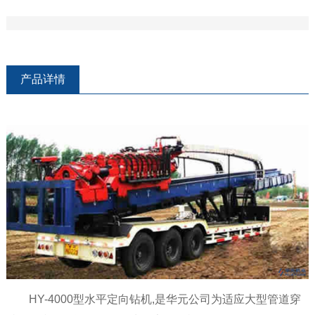
产品详情
HY-4000型水平定向钻机,是华元公司为适应大型管道穿