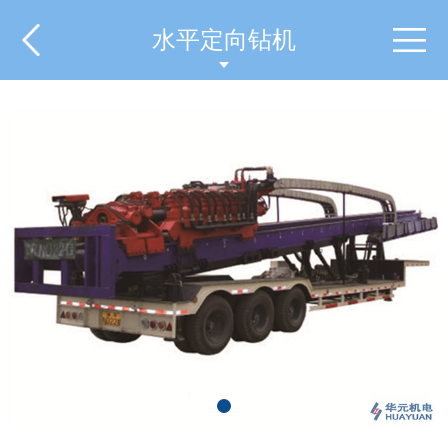
水平定向钻机