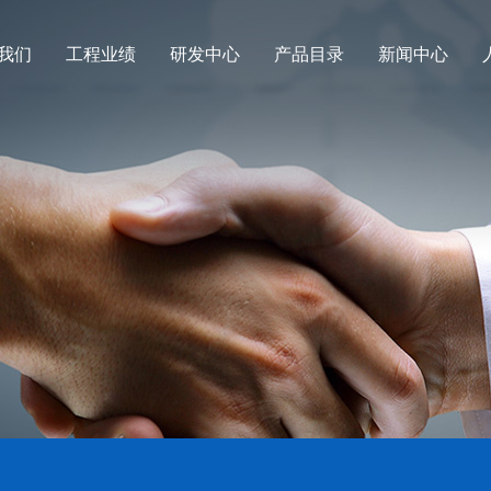
我们
工程业绩
研发中心
产品目录
新闻中心