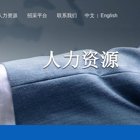
人力资源
招采平台
联系我们
中文
English
|