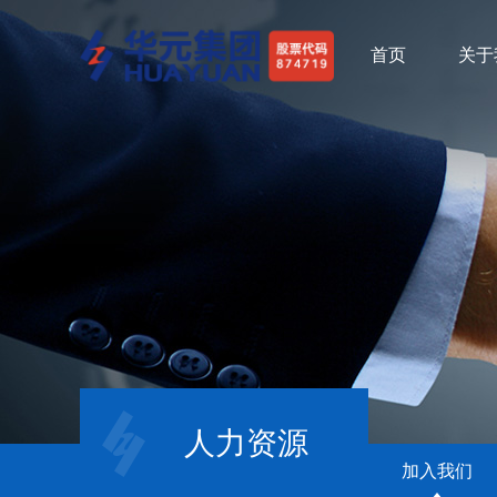
首页
关于
人力资源
加入我们