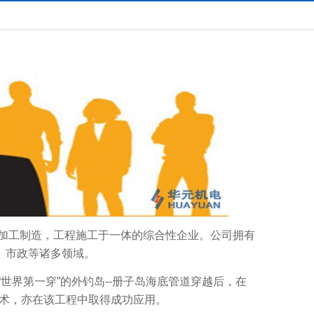
，加工制造，工程施工于一体的综合性企业。公司拥有
、市政等诸多领域。
世界第一穿”的外钓岛--册子岛海底管道穿越后，在
技术，亦在该工程中取得成功应用。