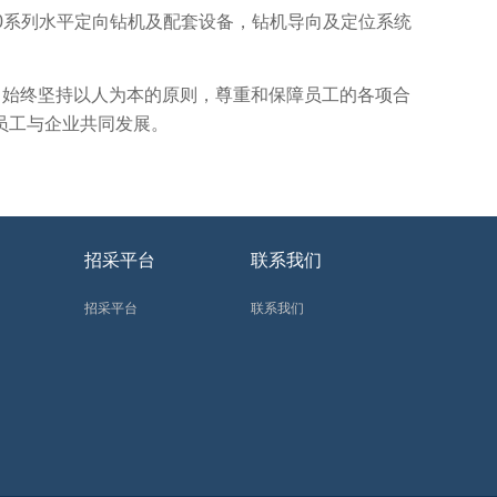
00系列水平定向钻机及配套设备，钻机导向及定位系统
司始终坚持以人为本的原则，尊重和保障员工的各项合
员工与企业共同发展。
招采平台
联系我们
招采平台
联系我们