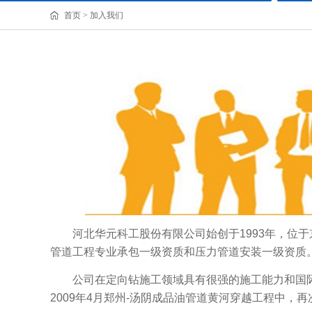
首页
>
加入我们
河北华元科工股份有限公司始创于1993年，位
管道工程专业承包一级资质和压力管道安装一级资质
公司在定向钻施工领域具有很强的施工能力和国际
2009年4月郑州-汤阴成品油管道黄河穿越工程中，