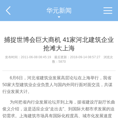
华元新闻
捕捉世博会巨大商机 41家河北建筑企业
抢滩大上海
发布时间：2011-06-08 08:45:19 最后更新：2018-09-14 08:57:27 浏览次
数：5870
6月6日，河北省建筑业发展高层论坛在上海举行，我省
50家大型建筑业企业负责人与国内外同行面对面交流，共谋
行业发展大计。
为何把省内行业发展论坛开到上海，据省建设厅副厅长曲
俊义介绍，这是适应企业“走出去”、到国际大都市求发展的迫
切需求。上海建筑市场具有国际化程度高、城市化发展速度