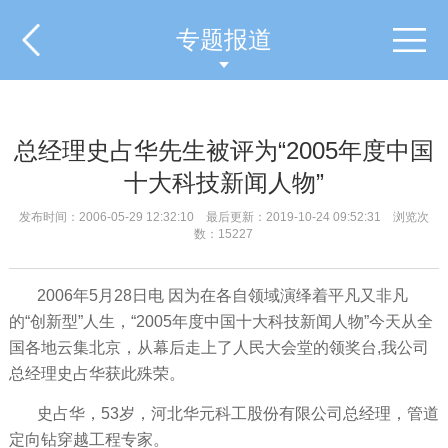
专题报道
总经理史占华先生被评为“2005年度中国
十大科技新闻人物”
发布时间：2006-05-29 12:32:10 最后更新：2019-10-24 09:52:31 浏览次
数：15227
2006年5月28日电 因为在各自领域演绎着平凡又非凡
的“创新型”人生，“2005年度中国十大科技新闻人物”今天从全
国各地云集北京，从幕后走上了人民大会堂的领奖台,我公司
总经理史占华获此殊荣。
史占华，53岁，河北华元科工股份有限公司总经理，管道
定向钻穿越工程专家。